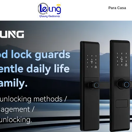
Para Casa