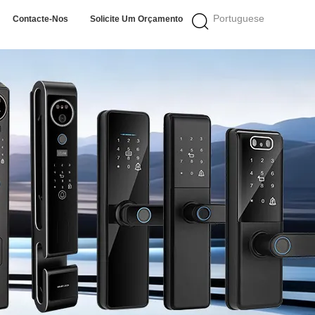
Portuguese
Contacte-Nos
Solicite Um Orçamento