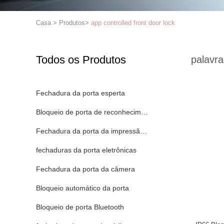
Casa
>
Produtos
>
app controlled front door lock
Todos os Produtos
palavra
Fechadura da porta esperta
Bloqueio de porta de reconhecimento facial
Fechadura da porta da impressão digital
fechaduras da porta eletrônicas
Fechadura da porta da câmera
Bloqueio automático da porta
Bloqueio de porta Bluetooth